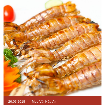
26.03.2018
Mẹo Vặt Nấu Ăn