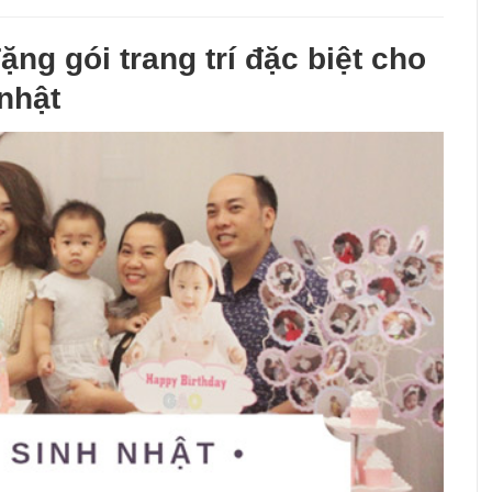
ặng gói trang trí đặc biệt cho
 nhật