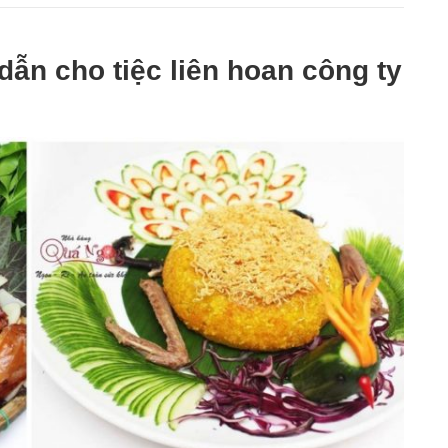
ẫn cho tiệc liên hoan công ty