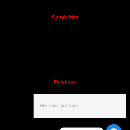
Google
Map
Facebook
Nhà Hàng Quá Ngon