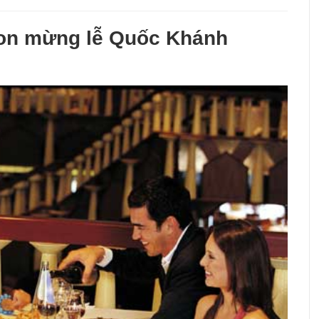
on mừng lễ Quốc Khánh