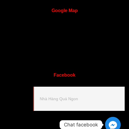
Google
Map
Facebook
Nhà Hàng Quá Ngon
Chat facebook