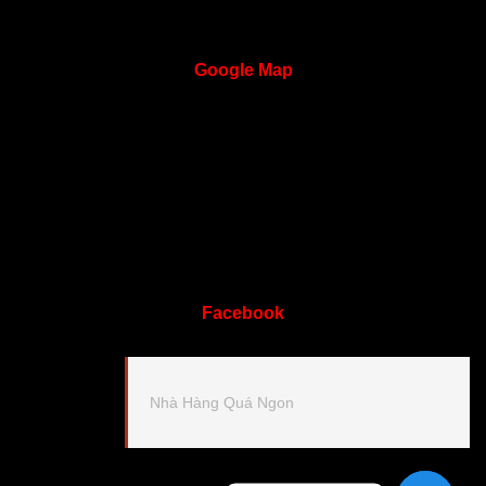
Google
Map
Facebook
Nhà Hàng Quá Ngon