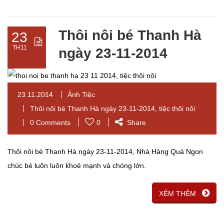
Thôi nôi bé Thanh Hà
23
TH11
ngày 23-11-2014
23.11.2014
Ảnh Tiệc
Thôi nôi bé Thanh Hà ngày 23-11-2014
,
tiệc thôi nôi
0 Comments
0
Share
Thôi nôi bé Thanh Hà ngày 23-11-2014, Nhà Hàng Quá Ngon
chúc bé luôn luôn khoẻ mạnh và chóng lớn.
XÊM THÊM