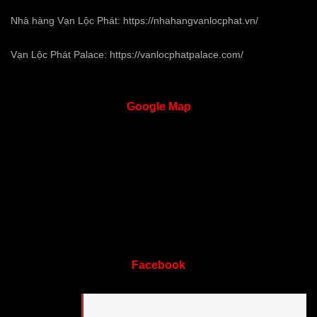
Nhà hàng Vạn Lộc Phát:
https://nhahangvanlocphat.vn/
Vạn Lộc Phát Palace:
https://vanlocphatpalace.com/
Google
Map
Facebook