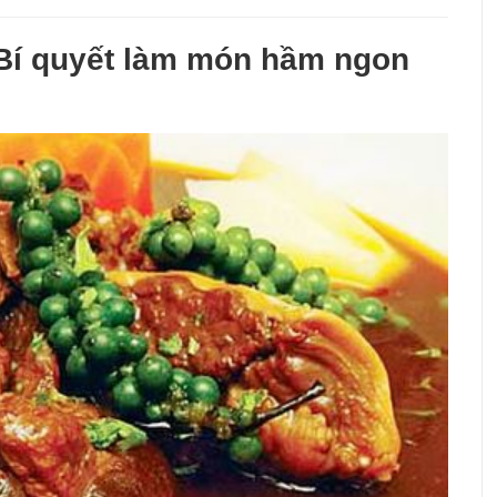
 Bí quyết làm món hầm ngon