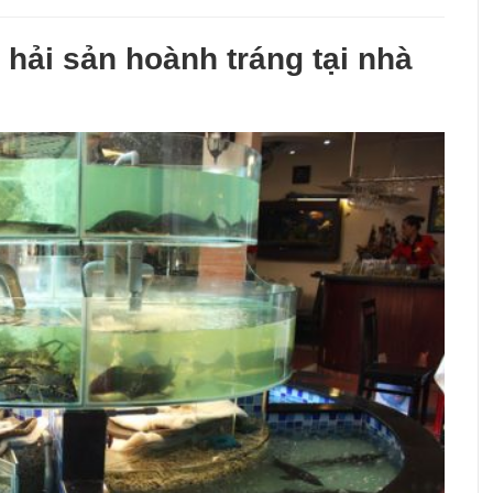
hải sản hoành tráng tại nhà