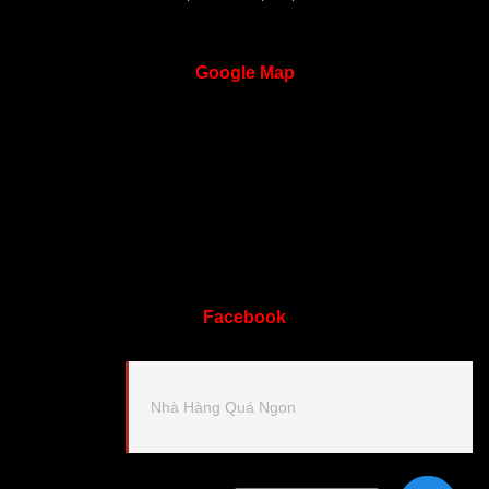
Google
Map
Facebook
Nhà Hàng Quá Ngon