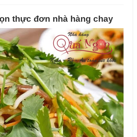
họn thực đơn nhà hàng chay