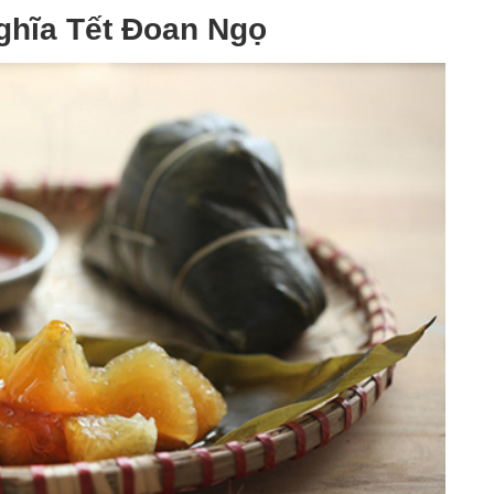
ghĩa Tết Đoan Ngọ