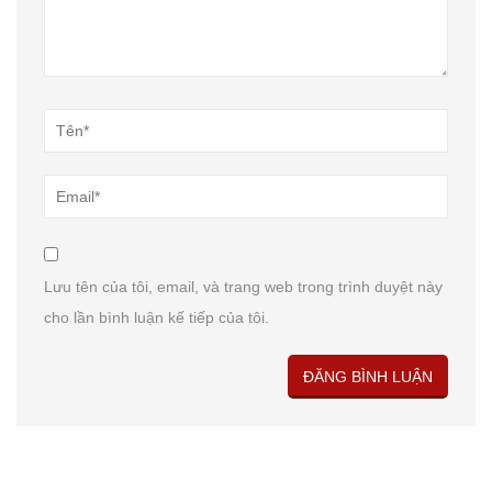
Lưu tên của tôi, email, và trang web trong trình duyệt này
cho lần bình luận kế tiếp của tôi.