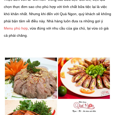
chọn thực đơn sao cho phù hợp với tính chất bữa tiệc lại là việc
khó khăn nhất. Nhưng khi đến với Quá Ngon, quý khách sẽ không
phải bận tâm về điều này. Nhà hàng luôn đưa ra những gợi ý
Menu phù hợp
, vừa đúng với nhu cầu của gia chủ, lại vừa có giá
cả phải chăng.