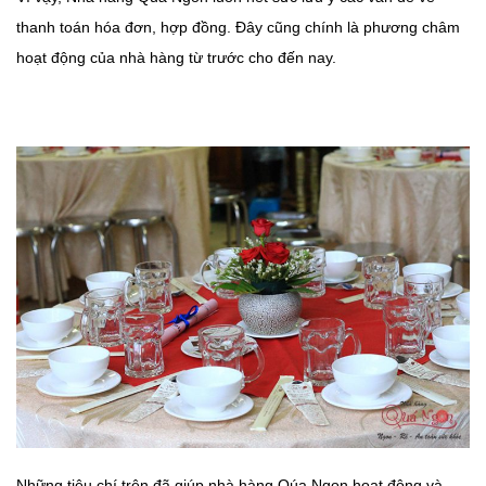
thanh toán hóa đơn, hợp đồng. Đây cũng chính là phương châm
hoạt động của nhà hàng từ trước cho đến nay.
Những tiêu chí trên đã giúp nhà hàng Qúa Ngon hoạt động và