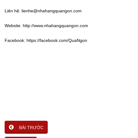
Liên hệ: lienhe@nhahangquangon.com
Website: http://www.nhahangquangon.com
Facebook: https://facebook.com/QuaNgon
BÀI TRƯỚC