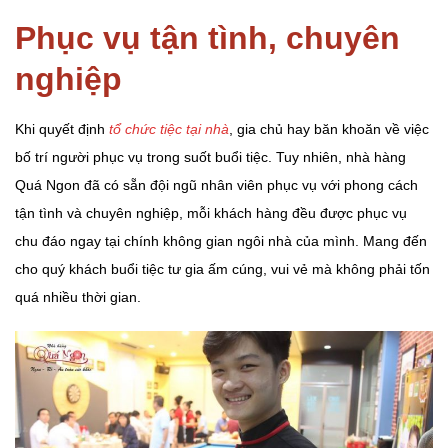
Phục vụ tận tình, chuyên
nghiệp
Khi quyết định
tổ chức tiệc tại nhà
, gia chủ hay băn khoăn về việc
bố trí người phục vụ trong suốt buổi tiệc. Tuy nhiên, nhà hàng
Quá Ngon đã có sẵn đội ngũ nhân viên phục vụ với phong cách
tận tình và chuyên nghiệp, mỗi khách hàng đều được phục vụ
chu đáo ngay tại chính không gian ngôi nhà của mình. Mang đến
cho quý khách buổi tiệc tư gia ấm cúng, vui vẻ mà không phải tốn
quá nhiều thời gian.