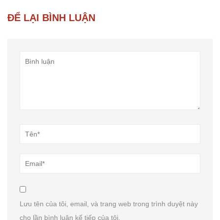
ĐỂ LẠI BÌNH LUẬN
Lưu tên của tôi, email, và trang web trong trình duyệt này
cho lần bình luận kế tiếp của tôi.