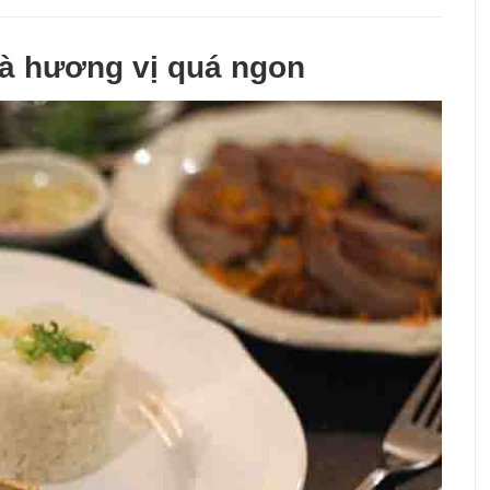
đà hương vị quá ngon