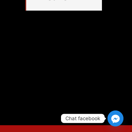
Chat facebook