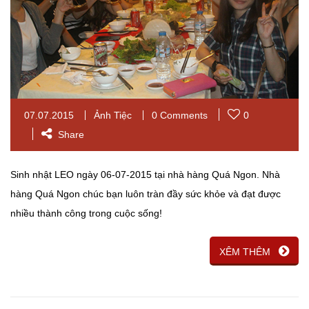
07.07.2015
Ảnh Tiệc
0 Comments
0
Share
Sinh nhật LEO ngày 06-07-2015 tại nhà hàng Quá Ngon. Nhà
hàng Quá Ngon chúc bạn luôn tràn đầy sức khỏe và đạt được
nhiều thành công trong cuộc sống!
XÊM THÊM