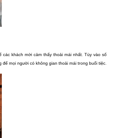
để các khách mời cảm thấy thoải mái nhất. Tùy vào số
ể mọi người có không gian thoải mái trong buổi tiệc.