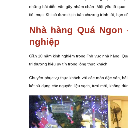
những bài diễn văn gây nhàm chán. Một yếu tố quan tr
tiết mục. Khi có được kịch bản chương trình tốt, bạn s
Nhà hàng Quá Ngon –
nghiệp
Gần 10 năm kinh nghiệm trong lĩnh vực nhà hàng, Quá 
trị thương hiệu uy tín trong lòng thực khách.
Chuyên phục vụ thực khách với các món đặc sản, hải
kết sử dụng các nguyên liệu sạch, tươi mới, không 