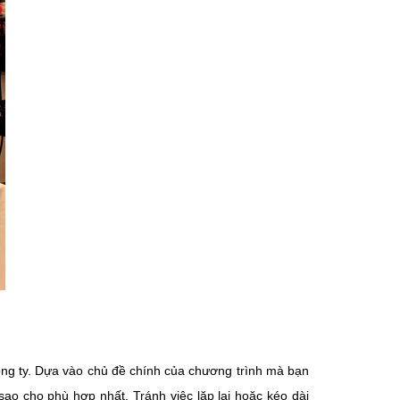
công ty. Dựa vào chủ đề chính của chương trình mà bạn
ao cho phù hợp nhất. Tránh việc lặp lại hoặc kéo dài