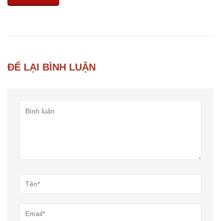
ĐỂ LẠI BÌNH LUẬN