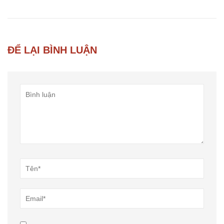
ĐỂ LẠI BÌNH LUẬN