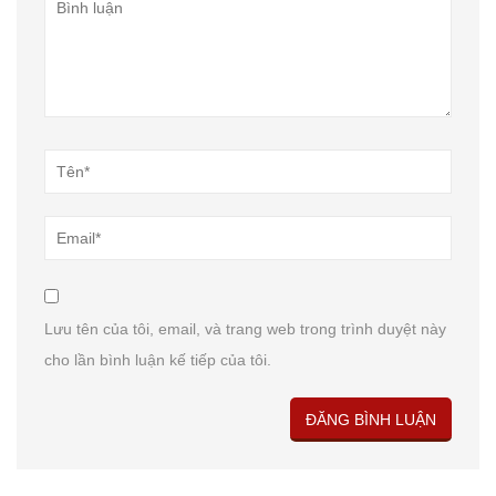
Lưu tên của tôi, email, và trang web trong trình duyệt này
cho lần bình luận kế tiếp của tôi.