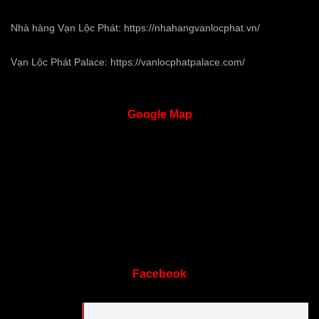
Nhà hàng Vạn Lộc Phát:
https://nhahangvanlocphat.vn/
Vạn Lộc Phát Palace:
https://vanlocphatpalace.com/
Google
Map
Facebook