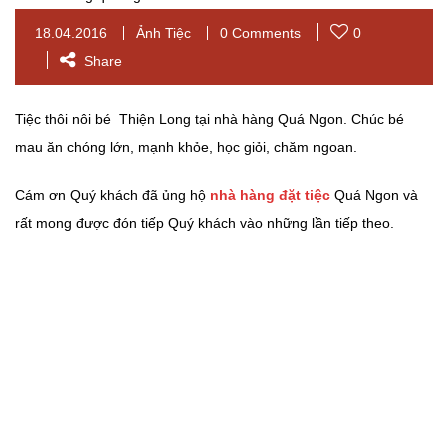
18.04.2016
Ảnh Tiệc
0 Comments
0
Share
Tiệc thôi nôi bé Thiện Long tại nhà hàng Quá Ngon. Chúc bé
mau ăn chóng lớn, mạnh khỏe, học giỏi, chăm ngoan.
Cám ơn Quý khách đã ủng hộ
nhà hàng đặt tiệc
Quá Ngon và
rất mong được đón tiếp Quý khách vào những lần tiếp theo.