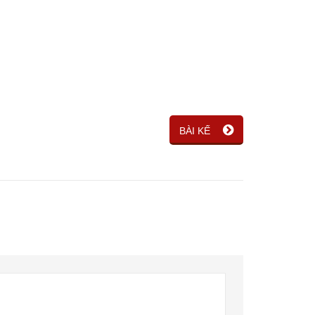
BÀI KẾ