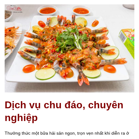
Dịch vụ chu đáo, chuyên
nghiệp
Thưởng thức một bữa hải sản ngon, trọn vẹn nhất khi diễn ra ở