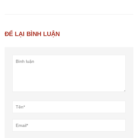
ĐỂ LẠI BÌNH LUẬN