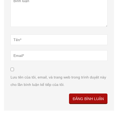
Lưu tên của tôi, email, và trang web trong trình duyệt này
cho lần bình luận kế tiếp của tôi.