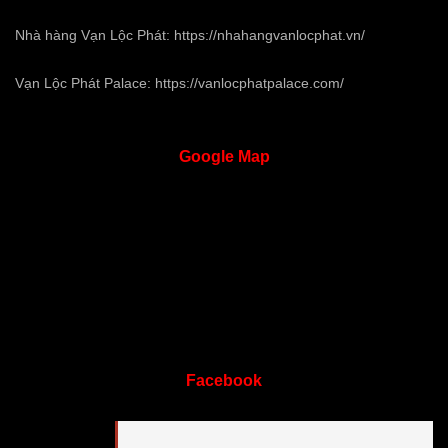
Nhà hàng Vạn Lộc Phát:
https://nhahangvanlocphat.vn/
Vạn Lộc Phát Palace:
https://vanlocphatpalace.com/
Google
Map
Facebook