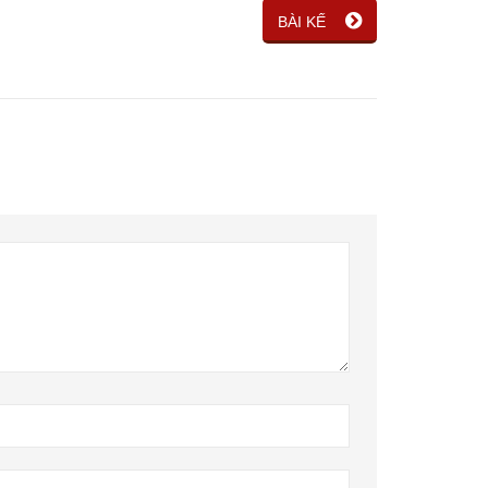
BÀI KẾ