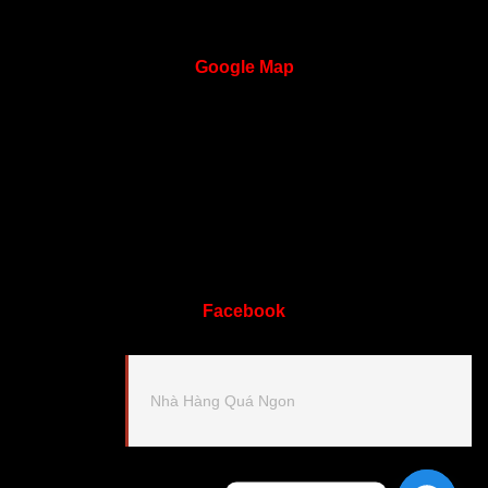
Google
Map
Facebook
Nhà Hàng Quá Ngon