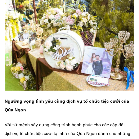
Ngưỡng vọng tình yêu cùng dịch vụ tổ chức tiệc cưới của
Qúa Ngon
Với sứ mệnh xây dựng công trình hạnh phúc cho các cặp đôi,
dịch vụ tổ chức tiệc cưới tại nhà của Qúa Ngon dành cho những