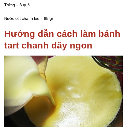
Trứng – 3 quả
Nước cốt chanh leo – 85 gr
Hướng dẫn cách làm bánh
tart chanh dây ngon