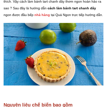
thích. Vậy cách làm bánh tart chanh dây thơm ngon hoàn hảo ra
sao ? Sau đây là hướng dẫn
cách làm bánh tart chanh dây
ngon được đầu bếp
nhà hàng
tại Quá Ngon trực tiếp hướng dẫn.
Nguyên liệu chế biến bao gồm