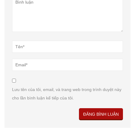
Lưu tên của tôi, email, và trang web trong trình duyệt này
cho lần bình luận kế tiếp của tôi.