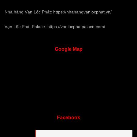
Nhà hàng Vạn Lộc Phát:
https://nhahangvanlocphat.vn/
Vạn Lộc Phát Palace:
https://vanlocphatpalace.com/
Google
Map
Facebook