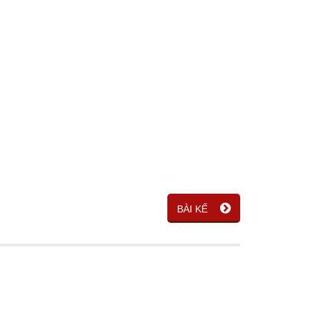
BÀI KẾ