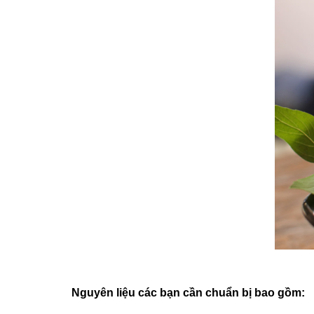
Nguyên liệu các bạn cần chuẩn bị bao gồm: