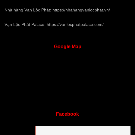
Nhà hàng Vạn Lộc Phát:
https://nhahangvanlocphat.vn/
Vạn Lộc Phát Palace:
https://vanlocphatpalace.com/
Google
Map
Facebook