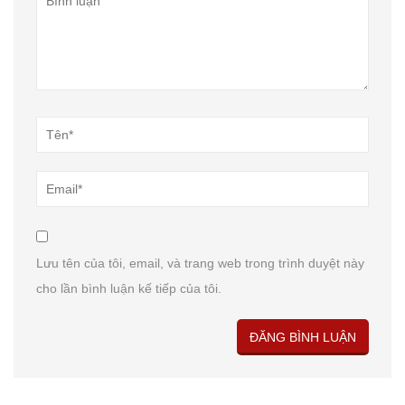
Lưu tên của tôi, email, và trang web trong trình duyệt này
cho lần bình luận kế tiếp của tôi.