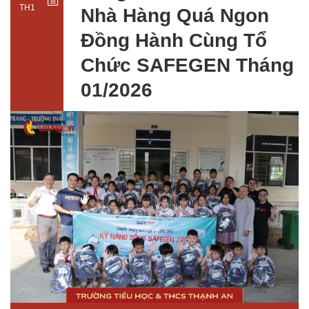
TH1
Nhà Hàng Quá Ngon
Đồng Hành Cùng Tổ
Chức SAFEGEN Tháng
01/2026