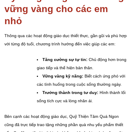
vững vàng cho các em
nhỏ
Thông qua các hoạt động giáo dục thiết thực, gần gũi và phù hợp
với từng độ tuổi, chương trình hướng đến việc giúp các em:
Tăng cường sự tự tin:
Chủ động hơn trong
giao tiếp và thể hiện bản thân.
Vững vàng kỹ năng:
Biết cách ứng phó với
các tình huống trong cuộc sống thường ngày.
Trưởng thành trong tư duy:
Hình thành lối
sống tích cực và lòng nhân ái.
Bên cạnh các hoạt động giáo dục, Quỹ Thiện Tâm Quá Ngon
cũng đã trực tiếp trao tặng những phần quà nhu yếu phẩm thiết