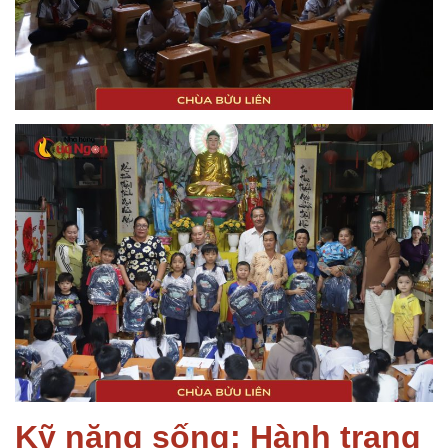
Kỹ năng sống: Hành trang