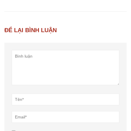
ĐỂ LẠI BÌNH LUẬN