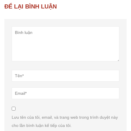
ĐỂ LẠI BÌNH LUẬN
Lưu tên của tôi, email, và trang web trong trình duyệt này
cho lần bình luận kế tiếp của tôi.