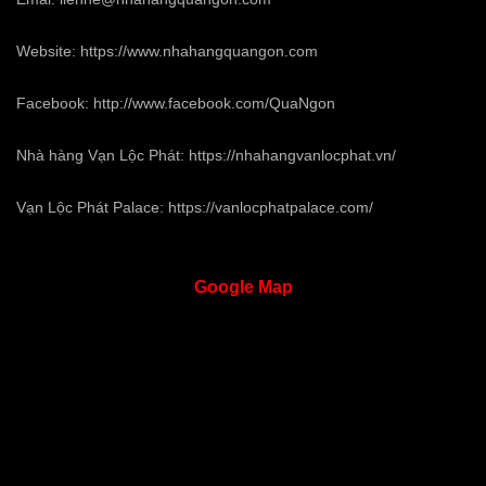
Website:
https://www.nhahangquangon.com
Facebook:
http://www.facebook.com/QuaNgon
Nhà hàng Vạn Lộc Phát:
https://nhahangvanlocphat.vn/
Vạn Lộc Phát Palace:
https://vanlocphatpalace.com/
Google
Map