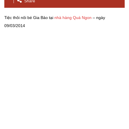
Share
Tiệc thôi nôi bé Gia Bảo tại
nhà hàng Quá Ngon
– ngày
09/03/2014