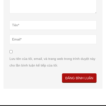
Lưu tên của tôi, email, và trang web trong trình duyệt này
cho lần bình luận kế tiếp của tôi.