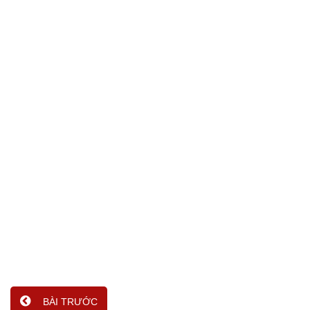
BÀI TRƯỚC