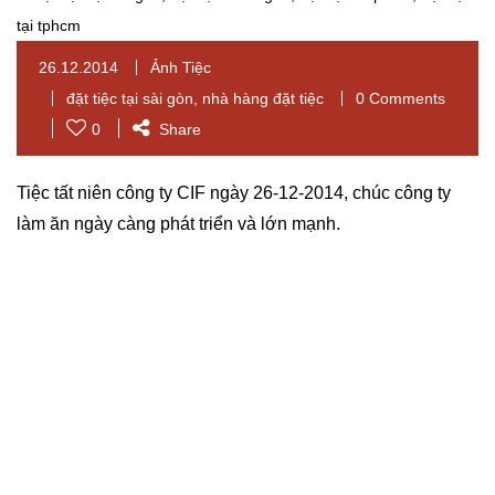
26.12.2014
Ảnh Tiệc
đặt tiệc tại sài gòn
,
nhà hàng đặt tiệc
0 Comments
0
Share
Tiệc tất niên công ty CIF ngày 26-12-2014, chúc công ty
làm ăn ngày càng phát triển và lớn mạnh.