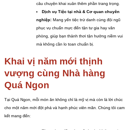
câu chuyện khai xuân thêm phần trang trọng.
Dịch vụ Tiệc tại nhà & Cơ quan chuyên
nghiệp:
Mang yến tiệc trứ danh cùng đội ngũ
phục vụ chuẩn mực đến tận tư gia hay văn
phòng, giúp bạn thảnh thơi tận hưởng niềm vui
mà không cần lo toan chuẩn bị.
Khai vị năm mới thịnh
vượng cùng Nhà hàng
Quá Ngon
Tại Quá Ngon, mỗi món ăn không chỉ là mỹ vị mà còn là lời chúc
cho một năm mới đột phá và hạnh phúc viên mãn. Chúng tôi cam
kết mang đến: