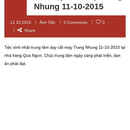
Nhung 11-10-2015
12.10.2015
Ảnh Tiệc
0 Comments
0
Share
Tiệc sinh nhật trung tâm dạy cắt may Trang Nhung 11-10-2015 tại
nhà hàng Quá Ngon. Chúc trung tâm ngày càng phát triển, làm
ăn phát đạt.