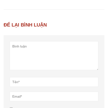
ĐỂ LẠI BÌNH LUẬN