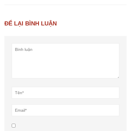
ĐỂ LẠI BÌNH LUẬN