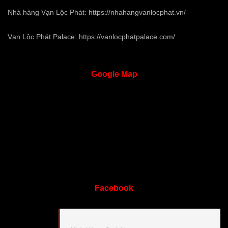
Nhà hàng Vạn Lộc Phát:
https://nhahangvanlocphat.vn/
Vạn Lộc Phát Palace:
https://vanlocphatpalace.com/
Google
Map
Facebook