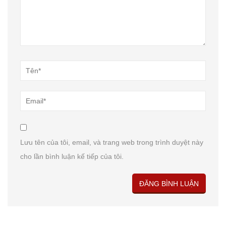
Lưu tên của tôi, email, và trang web trong trình duyệt này
cho lần bình luận kế tiếp của tôi.