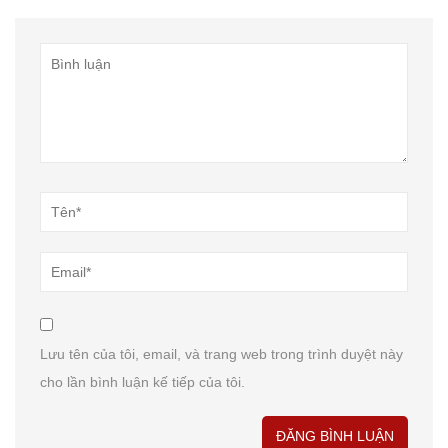
Lưu tên của tôi, email, và trang web trong trình duyệt này
cho lần bình luận kế tiếp của tôi.