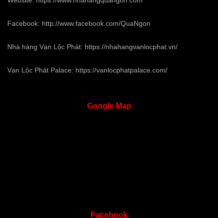
Facebook:
http://www.facebook.com/QuaNgon
Nhà hàng Vạn Lộc Phát:
https://nhahangvanlocphat.vn/
Vạn Lộc Phát Palace:
https://vanlocphatpalace.com/
Google
Map
Facebook