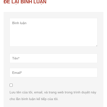
ĐỂ LẠI BÌNH LUẬN
Lưu tên của tôi, email, và trang web trong trình duyệt này
cho lần bình luận kế tiếp của tôi.