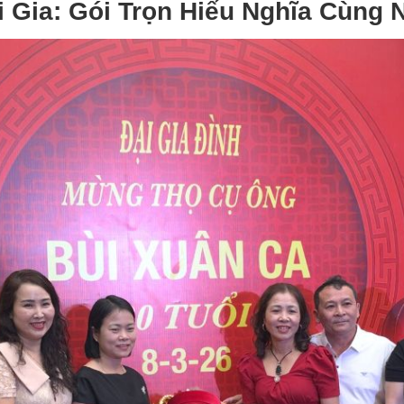
i Gia: Gói Trọn Hiếu Nghĩa Cùng