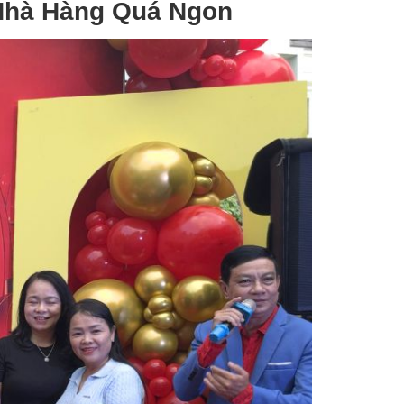
 Nhà Hàng Quá Ngon