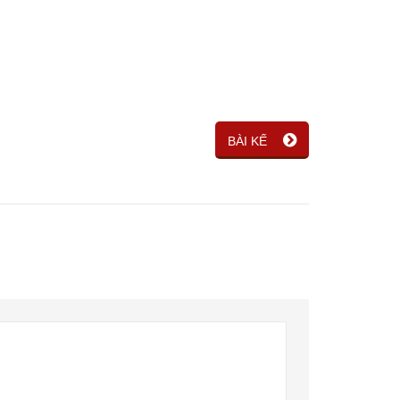
BÀI KẾ