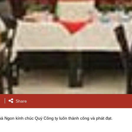
Share
á Ngon kính chúc Quý Công ty luôn thành công và phát đạt.