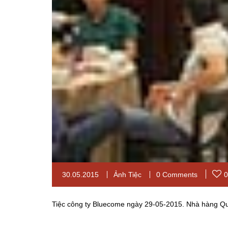
30.05.2015
Ảnh Tiệc
0 Comments
0
Tiệc công ty Bluecome ngày 29-05-2015. Nhà hàng Qu