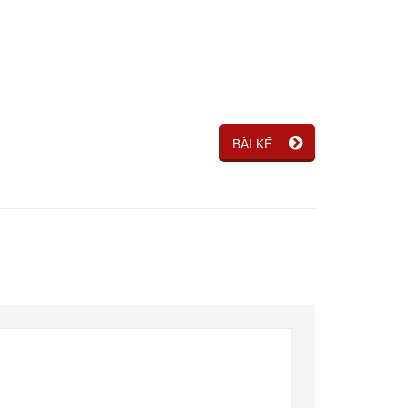
BÀI KẾ