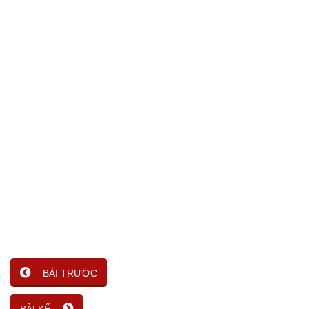
BÀI TRƯỚC