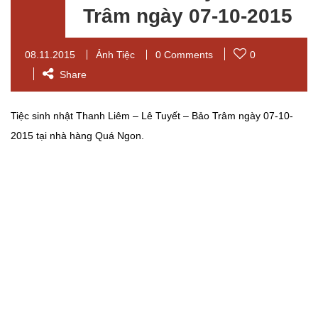
Trâm ngày 07-10-2015
08.11.2015
Ảnh Tiệc
0 Comments
0
Share
Tiệc sinh nhật Thanh Liêm – Lê Tuyết – Bảo Trâm ngày 07-10-
2015 tại nhà hàng Quá Ngon.