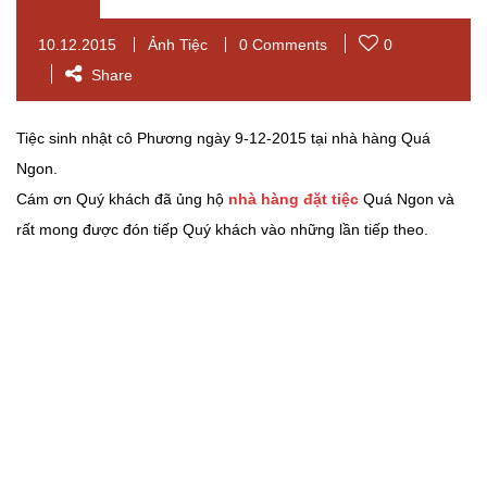
10.12.2015
Ảnh Tiệc
0 Comments
0
Share
Tiệc sinh nhật cô Phương ngày 9-12-2015 tại nhà hàng Quá
Ngon.
Cám ơn Quý khách đã ủng hộ
nhà hàng đặt tiệc
Quá Ngon và
rất mong được đón tiếp Quý khách vào những lần tiếp theo.