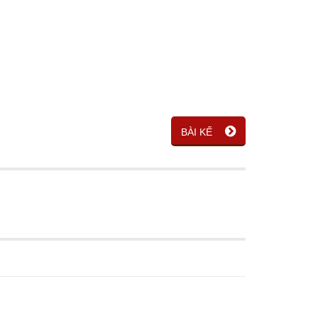
BÀI KẾ