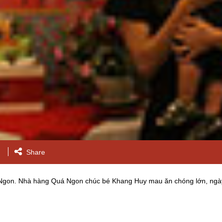
Share
 Ngon. Nhà hàng Quá Ngon chúc bé Khang Huy mau ăn chóng lớn, ngà