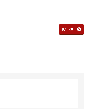
BÀI KẾ