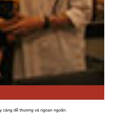
y càng dễ thương và ngoan ngoãn.